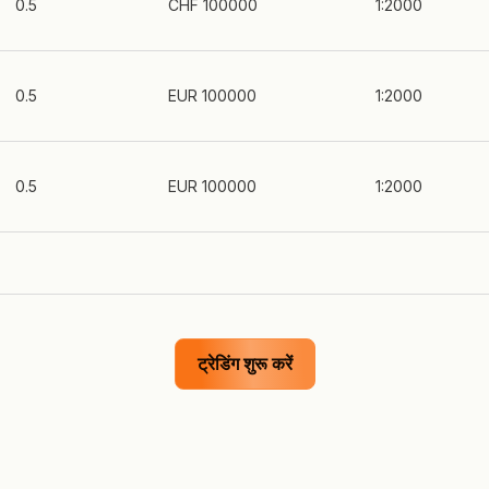
0.5
CHF 100000
1:2000
0.5
EUR 100000
1:2000
0.5
EUR 100000
1:2000
ट्रेडिंग शुरू करें