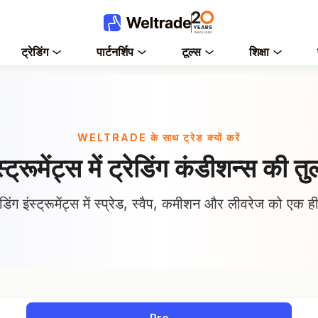
ट्रेडिंग
पार्टनर्शिप
टूल्स
शिक्षा
WELTRADE के साथ ट्रेड क्यों करें
्ट्रूमेंट्स में ट्रेडिंग कंडीशन्स की तु
िंग इंस्ट्रूमेंट्स में स्प्रेड, स्वैप, कमीशन और लीवरेज को एक ह