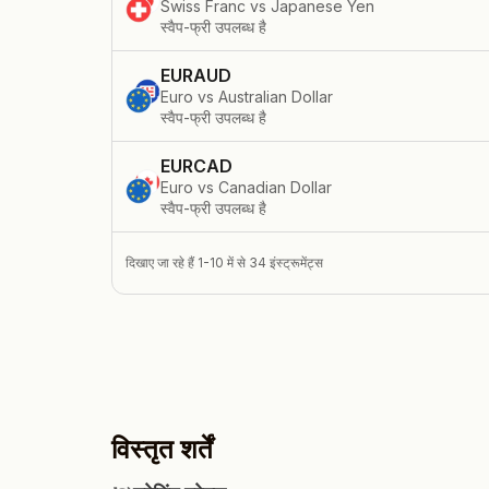
Swiss Franc vs Japanese Yen
स्वैप-फ्री उपलब्ध है
EURAUD
Euro vs Australian Dollar
स्वैप-फ्री उपलब्ध है
EURCAD
Euro vs Canadian Dollar
स्वैप-फ्री उपलब्ध है
दिखाए जा रहे हैं 1-10 में से 34 इंस्ट्रूमेंट्स
विस्तृत शर्तें