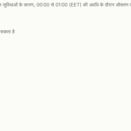
र मैंटेनेंस सुविधाओं के कारण, 00:00 से 01:00 (EET) की अवधि के दौरान औसतन ए
 सकता है