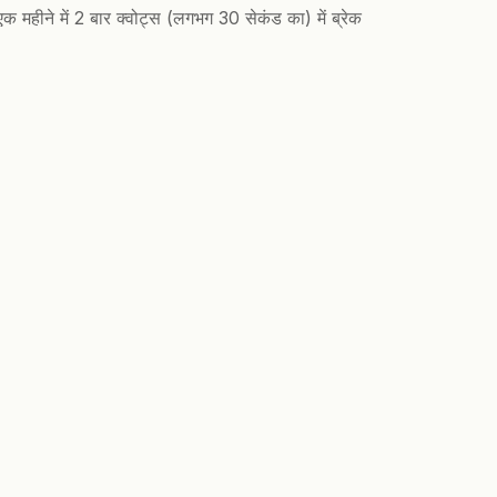
क महीने में 2 बार क्वोट्स (लगभग 30 सेकंड का) में ब्रेक