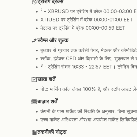
ट्रेडिंग ब्रेक्स
2
- XBRUSD पर ट्रेडिंग में ब्रेक 00:00-03:00 
XTIUSD पर ट्रेडिंग में ब्रेक 00:00-01:00 EET
मेटल्स पर ट्रेडिंग में ब्रेक 00:00-00:59 EET
स्वैप्स और शुल्क
बुधवार से गुरुवार तक करेंसी पेयर, मेटल्स और कोमोडिटीज़
स्टॉक, इंडेक्स CFD और क्रिप्टो के लिए, शुक्रवार से 
3
- ट्रेडिंग सेशन 16:33 - 22:57 EET। ट्रेडिंग दिन के
खाता शर्तें
नोट: मार्जिन कॉल लेवल 100% है, और स्टॉप आउट ल
बाज़ार शर्तें
कंपनी के पास मार्केट की स्थिति के अनुसार, बिना सूचना
उच्च मार्केट अस्थिरता और/या अपर्याप्त मार्केट लिक्विडि
तकनीकी नोट्स