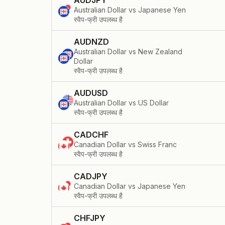
AUDJPY
Australian Dollar vs Japanese Yen
स्वैप-फ्री उपलब्ध है
AUDNZD
Australian Dollar vs New Zealand
Dollar
स्वैप-फ्री उपलब्ध है
AUDUSD
Australian Dollar vs US Dollar
स्वैप-फ्री उपलब्ध है
CADCHF
Canadian Dollar vs Swiss Franc
स्वैप-फ्री उपलब्ध है
CADJPY
Canadian Dollar vs Japanese Yen
स्वैप-फ्री उपलब्ध है
CHFJPY