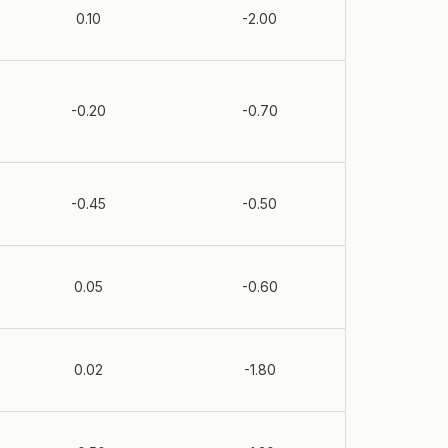
0.10
-2.00
-0.20
-0.70
-0.45
-0.50
0.05
-0.60
0.02
-1.80