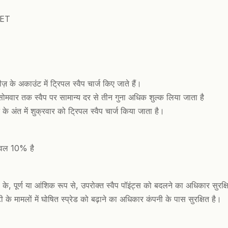
EET
 के अकाउंट में ट्रिपल स्वैप चार्ज किए जाते हैं।
सोमवार तक स्वैप पर सामान्य दर से तीन गुना अधिक शुल्क लिया जाता है
 अंत में शुक्रवार को ट्रिपल स्वैप चार्ज किया जाता है।
ेवल 10% है
 के, पूर्ण या आंशिक रूप से, उपरोक्त स्वैप पॉइंट्स को बदलने का अधिकार सुरक्ष
टी के मामलों में घोषित स्प्रेड को बढ़ाने का अधिकार कंपनी के पास सुरक्षित है।