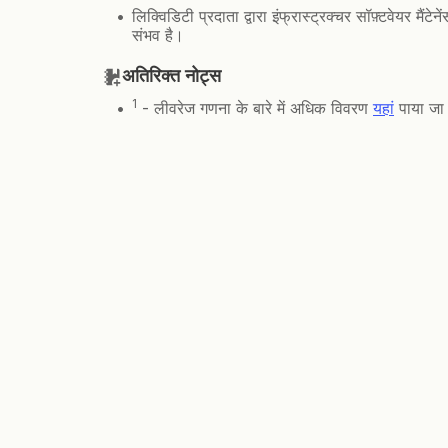
लिक्विडिटी प्रदाता द्वारा इंफ्रास्ट्रक्चर सॉफ़्टवेय
संभव है।
अतिरिक्त नोट्स
1
- लीवरेज गणना के बारे में अधिक विवरण
यहां
पाया जा