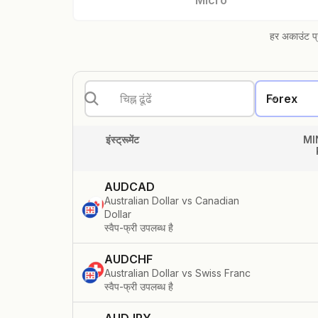
Micro
हर अकाउंट प्
Forex
इंस्ट्रूमेंट
MI
AUDCAD
Australian Dollar vs Canadian
Dollar
स्वैप-फ्री उपलब्ध है
AUDCHF
Australian Dollar vs Swiss Franc
स्वैप-फ्री उपलब्ध है