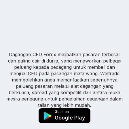
Dagangan CFD Forex melibatkan pasaran terbesar
dan paling cair di dunia, yang menawarkan pelbagai
peluang kepada pedagang untuk membeli dan
menjual CFD pada pasangan mata wang. Weltrade
membolehkan anda memanfaatkan sepenuhnya
peluang pasaran melalui alat dagangan yang
berkuasa, spread yang kompetitif dan antara muka
mesra pengguna untuk pengalaman dagangan dalam
talian yang lebih mudah.
Get it on
Google Play