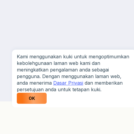
Kami menggunakan kuki untuk mengoptimumkan
kebolehgunaan laman web kami dan
meningkatkan pengalaman anda sebagai
pengguna. Dengan menggunakan laman web,
anda menerima
Dasar Privasi
dan memberikan
persetujuan anda untuk tetapan kuki.
OK