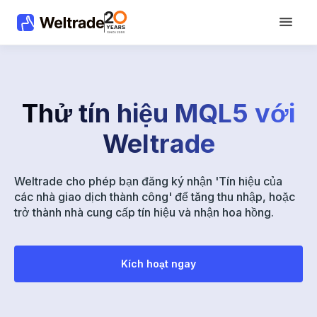
Thử tín hiệu MQL5 với
Weltrade
Weltrade cho phép bạn đăng ký nhận 'Tín hiệu của
các nhà giao dịch thành công' để tăng thu nhập, hoặc
trở thành nhà cung cấp tín hiệu và nhận hoa hồng.
Kích hoạt ngay