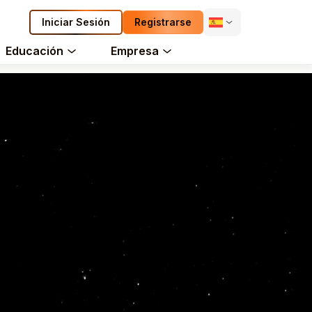
Iniciar Sesión
Registrarse
Educación
Empresa