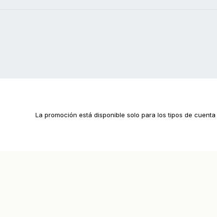
La promoción está disponible solo para los tipos de cuen