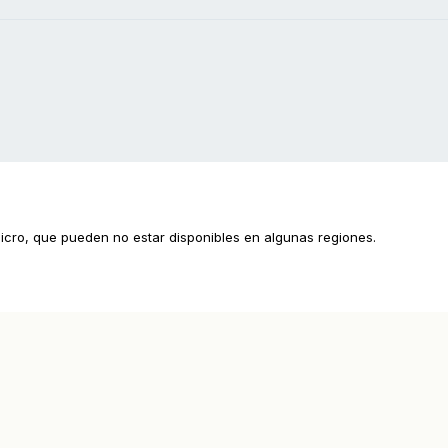
cro, que pueden no estar disponibles en algunas regiones.