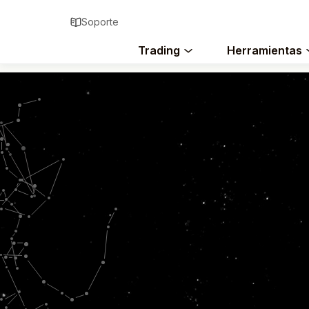
Soporte
Trading
Herramientas