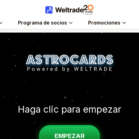
Programa de socios
Promociones
Haga clic para empezar
EMPEZAR