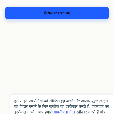
होमपेज पर वापस जाएं
हम साइट उपयोगिता को ऑप्टिमाइज़ करने और आपके यूज़र अनुभव
को बेहतर बनाने के लिए कुकीज़ का इस्तेमाल करते हैं. वेबसाइट का
इस्तेमाल करके, आप हमारी
गोपनीयता नीत
स्वीकार करते हैं और