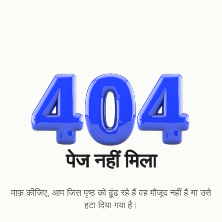
पेज नहीं मिला
माफ़ कीजिए, आप जिस पृष्ठ को ढूंढ रहे हैं वह मौजूद नहीं है या उसे
हटा दिया गया है।