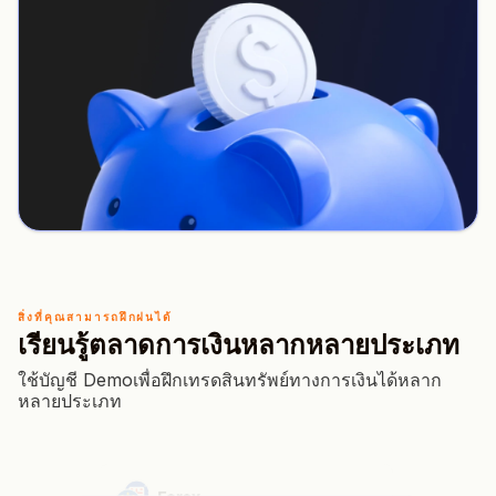
สิ่งที่คุณสามารถฝึกฝนได้
เรียนรู้ตลาดการเงินหลากหลายประเภท
ใช้บัญชี Demoเพื่อฝึกเทรดสินทรัพย์ทางการเงินได้หลาก
หลายประเภท