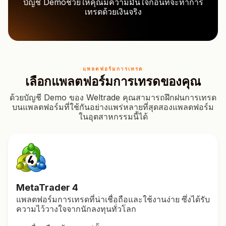
บัญชี Demoช่วยให้คุณมีความมั่นใจก่อนที่จะทำการ
เทรดด้วยเงินจริง
แพลตฟอร์มการเทรด
เลือกแพลตฟอร์มการเทรดของคุณ
ด้วยบัญชี Demo ของ Weltrade คุณสามารถฝึกฝนการเทรด
บนแพลตฟอร์มที่ใช้กันอย่างแพร่หลายที่สุดสองแพลตฟอร์ม
ในอุตสาหกรรมนี้ได้
MetaTrader
4
แพลตฟอร์มการเทรดที่น่าเชื่อถือและใช้งานง่าย ซึ่งได้รับ
ความไว้วางใจจากนักลงทุนทั่วโลก