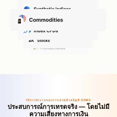
วิธีการทำงานของการเทรดด้วยบัญชี DEMO
ประสบการณ์การเทรดจริง — โดยไม่มี
ความเสี่ยงทางการเงิน