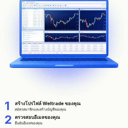
1
สร้างโปรไฟล์ Weltrade ของคุณ
สมัครสมาชิกและสร้างบัญชีของคุณ
2
ตรวจสอบอีเมลของคุณ
ยืนยันอีเมลของคุณ