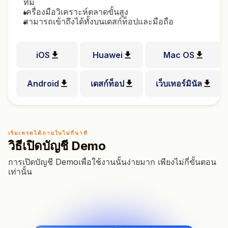
ทึม
เครื่องมือวิเคราะห์ตลาดขั้นสูง
สามารถเข้าถึงได้ทั้งบนเดสก์ท็อปและมือถือ
iOS
Huawei
Mac OS
Android
เดสก์ท็อป
เว็บเทอร์มินัล
เริ่มเทรดได้ภายในไม่กี่นาที
วิธีเปิดบัญชี Demo
การเปิดบัญชี Demoเพื่อใช้งานนั้นง่ายมาก เพียงไม่กี่ขั้นตอน
เท่านั้น