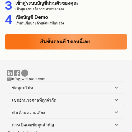
3
เข้าสู่ระบบบัญชีส่วนตัวของคุณ
เข้าสู่แดชบอร์ดการเทรดของคุณ
4
เปิดบัญชี Demo
เริ่มต้นซื้อขายด้วยเงินเสมือนจริง
เริ่มขั้นตอนที่ 1 ตอนนี้เลย
info@weltrade.com
ข้อมูลบริษัท
เขตอำนาจศาลที่ถูกจำกัด
คำเตือนความเสี่ยง
การเปิดเผยข้อมูลสำคัญ