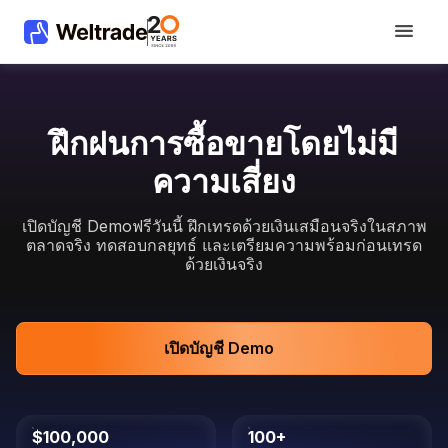
ฝึกฝนการซื้อขายโดยไม่มี
ความเสี่ยง
เปิดบัญชี Demoฟรีวันนี้ ฝึกเทรดด้วยเงินเสมือนจริงในสภาพ
ตลาดจริง ทดสอบกลยุทธ์ และเตรียมความพร้อมก่อนเทรด
ด้วยเงินจริง
เปิดบัญชี Demo
$100,000
100+