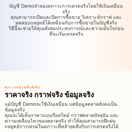
บัญชี Demoจำลองสภาวะการเทรดจริงโดยใช้เงินเสมือน
จริง
คุณสามารถเปิดและปิดการซื้อขาย วิเคราะห์กราฟ และ
ทดสอบกลยุทธ์ได้เหมือนกับการซื้อขายในบัญชีจริง
วิธีนี้จะช่วยให้คุณสั่งสมประสบการณ์และความมั่นใจก่อน
ที่จะเริ่มเทรดจริง
สภาวะตลาดที่แท้จริง
ราคาจริง กราฟจริง ข้อมูลจริง
แม้บัญชี Demoจะใช้เงินเสมือน แต่ข้อมูลตลาดยังคงเป็น
ข้อมูลจริง
คุณจะได้เห็นราคาแบบเรียลไทม์ กราฟตลาดปัจจุบัน และ
ความเคลื่อนไหวของตลาดจริง ทำให้คุณสามารถฝึกฝน
กลยุทธ์การเทรดในสภาวะที่คล้ายคลึงกับการเทรดจริงได้