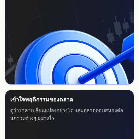
เข้าใจพฤติกรรมของตลาด
ดูว่าราคาเปลี่ยนแปลงอย่างไร และตลาดตอบสนองต่อ
สภาวะต่างๆ อย่างไร