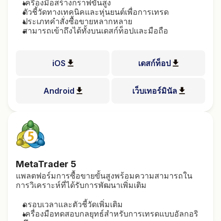
เครื่องมือสร้างกราฟขั้นสูง
ตัวชี้วัดทางเทคนิคและหุ่นยนต์เพื่อการเทรด
ประเภทคำสั่งซื้อขายหลากหลาย
สามารถเข้าถึงได้ทั้งบนเดสก์ท็อปและมือถือ
iOS
เดสก์ท็อป
Android
เว็บเทอร์มินัล
MetaTrader
5
แพลตฟอร์มการซื้อขายขั้นสูงพร้อมความสามารถใน
การวิเคราะห์ที่ได้รับการพัฒนาเพิ่มเติม
กรอบเวลาและตัวชี้วัดเพิ่มเติม
เครื่องมือทดสอบกลยุทธ์สำหรับการเทรดแบบอัลกอริ