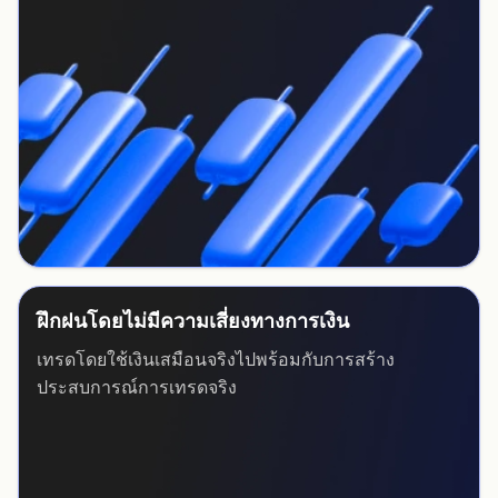
ฝึกฝนโดยไม่มีความเสี่ยงทางการเงิน
เทรดโดยใช้เงินเสมือนจริงไปพร้อมกับการสร้าง
ประสบการณ์การเทรดจริง