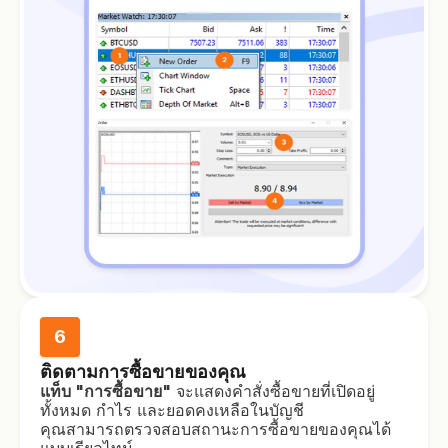
6
ติดตามการซื้อขายของคุณ
แท็บ "การซื้อขาย"
จะแสดงคำสั่งซื้อขายที่เปิดอยู่
ทั้งหมด กำไร และยอดคงเหลือในบัญชี
คุณสามารถตรวจสอบสถานะการซื้อขายของคุณได้
แบบเรียลไทม์