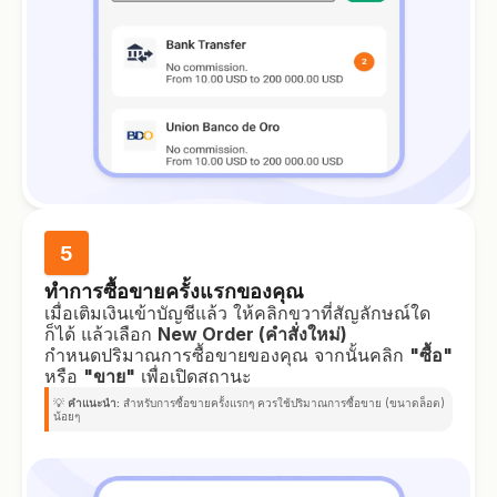
5
ทำการซื้อขายครั้งแรกของคุณ
เมื่อเติมเงินเข้าบัญชีแล้ว ให้คลิกขวาที่สัญลักษณ์ใด
ก็ได้ แล้วเลือก
New Order (คำสั่งใหม่)
กำหนดปริมาณการซื้อขายของคุณ จากนั้นคลิก
"ซื้อ"
หรือ
"ขาย"
เพื่อเปิดสถานะ
💡
คำแนะนำ:
สำหรับการซื้อขายครั้งแรกๆ ควรใช้ปริมาณการซื้อขาย (ขนาดล็อต)
น้อยๆ