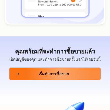
คุณพร้อมที่จะทำการซื้อขายแล้ว
เปิดบัญชีของคุณและทำการซื้อขายครั้งแรกได้เลยวันนี้
เริ่มทำการซื้อขาย