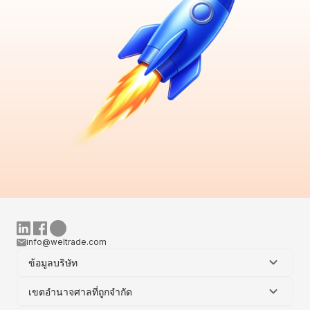
info@weltrade.com
ข้อมูลบริษัท
เขตอำนาจศาลที่ถูกจำกัด