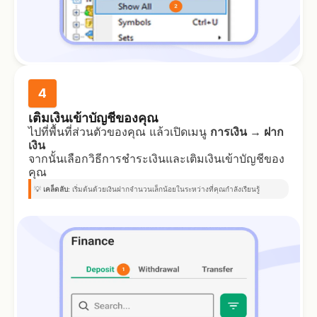
4
เติมเงินเข้าบัญชีของคุณ
ไปที่พื้นที่ส่วนตัวของคุณ แล้วเปิดเมนู
การเงิน → ฝาก
เงิน
จากนั้นเลือกวิธีการชำระเงินและเติมเงินเข้าบัญชีของ
คุณ
💡
เคล็ดลับ:
เริ่มต้นด้วยเงินฝากจำนวนเล็กน้อยในระหว่างที่คุณกำลังเรียนรู้