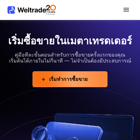
เริ่มซื้อขายในเมตาเทรดเดอร์
คู่มือทีละขั้นตอนสำหรับการซื้อขายครั้งแรกของคุณ
เริ่มต้นได้ภายในไม่กี่นาที — ไม่จำเป็นต้องมีประสบการณ์
เริ่มทำการซื้อขาย