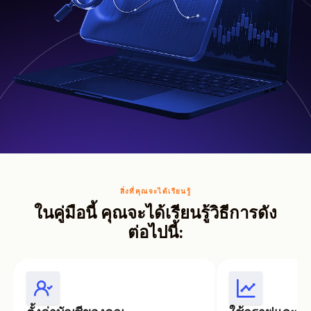
สิ่งที่คุณจะได้เรียนรู้
ในคู่มือนี้ คุณจะได้เรียนรู้วิธีการดัง
ต่อไปนี้: