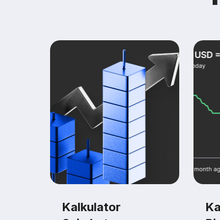
Kalkulator
Ka