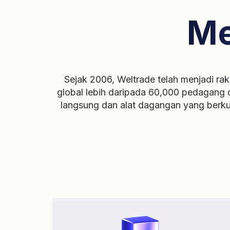
Me
Sejak 2006, Weltrade telah menjadi ra
global lebih daripada 60,000 pedagang 
langsung dan alat dagangan yang berk