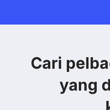
Cari pelba
yang 