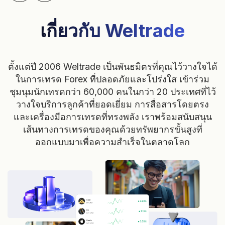
เกี่ยวกับ Weltrade
ตั้งแต่ปี 2006 Weltrade เป็นพันธมิตรที่คุณไว้วางใจได้
ในการเทรด Forex ที่ปลอดภัยและโปร่งใส เข้าร่วม
ชุมนุมนักเทรดกว่า 60,000 คนในกว่า 20 ประเทศที่ไว้
วางใจบริการลูกค้าที่ยอดเยี่ยม การสื่อสารโดยตรง
และเครื่องมือการเทรดที่ทรงพลัง เราพร้อมสนับสนุน
เส้นทางการเทรดของคุณด้วยทรัพยากรขั้นสูงที่
ออกแบบมาเพื่อความสำเร็จในตลาดโลก