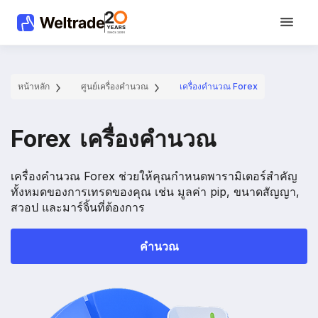
หน้าหลัก
ศูนย์เครื่องคำนวณ
เครื่องคำนวณ Forex
Forex
เครื่องคำนวณ
เครื่องคำนวณ Forex ช่วยให้คุณกำหนดพารามิเตอร์สำคัญ
ทั้งหมดของการเทรดของคุณ เช่น มูลค่า pip, ขนาดสัญญา,
สวอป และมาร์จิ้นที่ต้องการ
คำนวณ