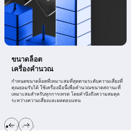
ขนาดล็อต
เครื่องคำนวณ
กำหนดขนาดล็อตที่เหมาะสมที่สุดตามระดับความเสี่ยงที่
คุณยอมรับได้ ใช้เครื่องมือนี้เพื่อคำนวณขนาดสถานะที่
เหมาะสมสำหรับทุกการเทรด โดยคำนึงถึงความสมดุล
ระหว่างความเสี่ยงและผลตอบแทน