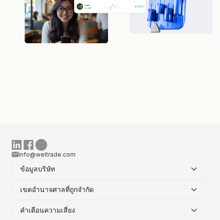
info@weltrade.com
ข้อมูลบริษัท
เขตอำนาจศาลที่ถูกจำกัด
คำเตือนความเสี่ยง