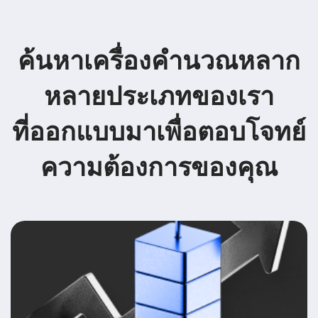
ค้นหาเครื่องคำนวณหลาก
หลายประเภทของเรา
ที่ออกแบบมาเพื่อตอบโจทย์
ความต้องการของคุณ