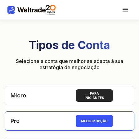
Tipos de Conta
Selecione a conta que melhor se adapta à sua
estratégia de negociação
PARA
Micro
INICIANTES
Pro
MELHOR OPÇÃO