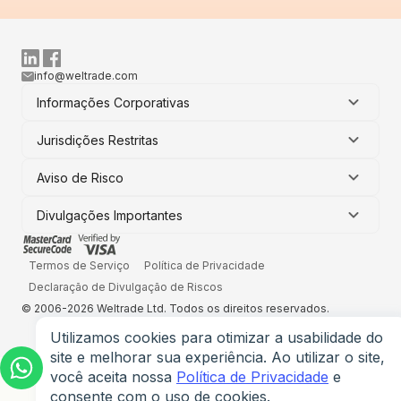
info@weltrade.com
Informações Corporativas
Jurisdições Restritas
Aviso de Risco
Divulgações Importantes
Termos de Serviço
Política de Privacidade
Declaração de Divulgação de Riscos
© 2006-2026 Weltrade Ltd. Todos os direitos reservados.
Utilizamos cookies para otimizar a usabilidade do
site e melhorar sua experiência. Ao utilizar o site,
você aceita nossa
Política de Privacidade
e
consente com o uso de cookies.