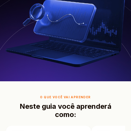
O QUE VOCÊ VAI APRENDER
Neste guia você aprenderá
como: