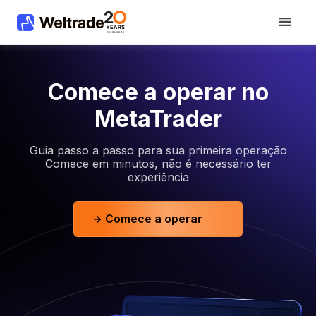
Comece a operar no
MetaTrader
Guia passo a passo para sua primeira operação
Comece em minutos, não é necessário ter
experiência
Comece a operar