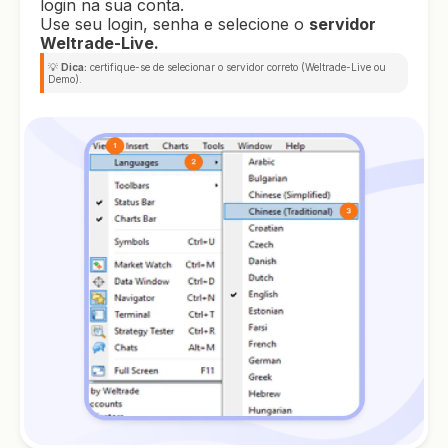
login na sua conta.
Use seu login, senha e selecione o
servidor
Weltrade-Live.
💡
Dica:
certifique-se de selecionar o servidor correto (Weltrade-Live ou
Demo).