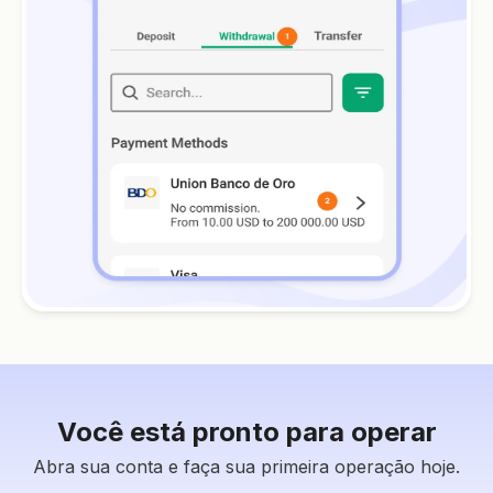
Você está pronto para operar
Abra sua conta e faça sua primeira operação hoje.