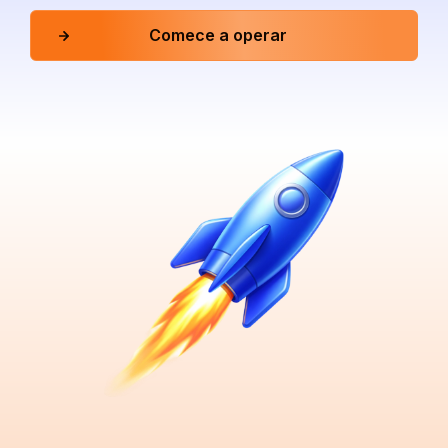
Comece a operar