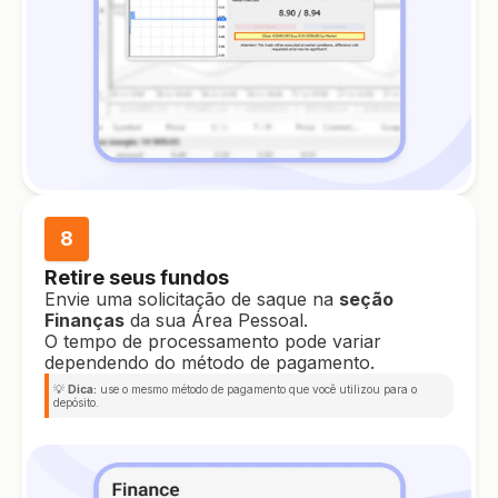
8
Retire seus fundos
Envie uma solicitação de saque na
seção
Finanças
da sua Área Pessoal.
O tempo de processamento pode variar
dependendo do método de pagamento.
💡
Dica:
use o mesmo método de pagamento que você utilizou para o
depósito.