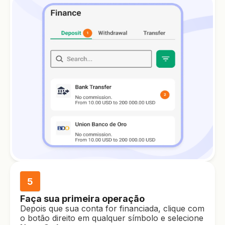
5
Faça sua primeira operação
Depois que sua conta for financiada, clique com
o botão direito em qualquer símbolo e selecione