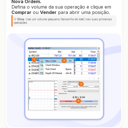
Nova Ordem.
Defina o volume da sua operação e clique em
Comprar
ou
Vender
para abrir uma posição.
💡
Dica:
Use um volume pequeno (tamanho do lote) nas suas primeiras
operações.