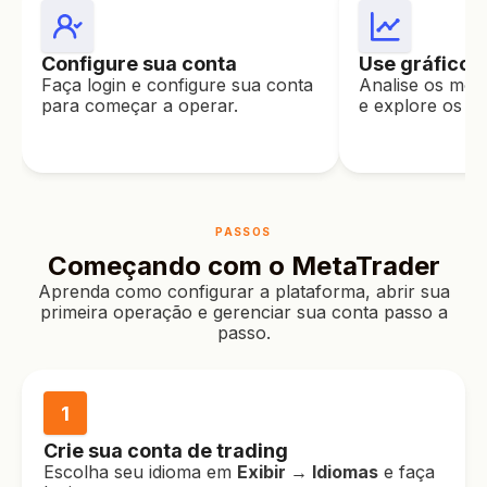
Configure sua conta
Use gráficos
Faça login e configure sua conta
Analise os mov
para começar a operar.
e explore os ati
PASSOS
Começando com o MetaTrader
Aprenda como configurar a plataforma, abrir sua
primeira operação e gerenciar sua conta passo a
passo.
1
Crie sua conta de trading
Escolha seu idioma em
Exibir → Idiomas
e faça