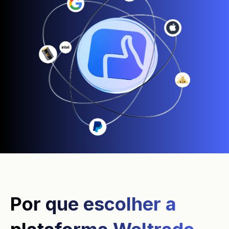
Por que escolher a