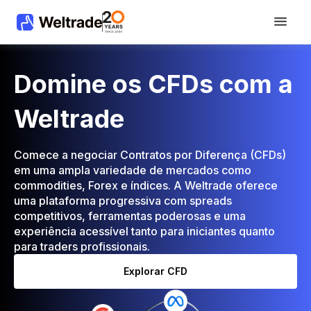
Domine os CFDs com a
Weltrade
Comece a negociar Contratos por Diferença (CFDs)
em uma ampla variedade de mercados como
commodities, Forex e índices. A Weltrade oferece
uma plataforma progressiva com spreads
competitivos, ferramentas poderosas e uma
experiência acessível tanto para iniciantes quanto
para traders profissionais.
Explorar CFD