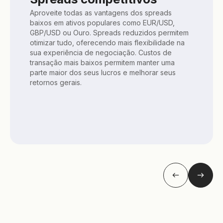
Aproveite todas as vantagens dos spreads
baixos em ativos populares como EUR/USD,
GBP/USD ou Ouro. Spreads reduzidos permitem
otimizar tudo, oferecendo mais flexibilidade na
sua experiência de negociação. Custos de
transação mais baixos permitem manter uma
parte maior dos seus lucros e melhorar seus
retornos gerais.