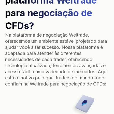
plataforma Weltrade
para negociação de
CFDs?
Na plataforma de negociação Weltrade,
oferecemos um ambiente estável projetado para
ajudar você a ter sucesso. Nossa plataforma é
adaptada para atender às diferentes
necessidades de cada trader, oferecendo
tecnologia atualizada, ferramentas avançadas e
acesso fácil a uma variedade de mercados. Aqui
está o motivo pelo qual traders do mundo todo
confiam na Weltrade para negociação de CFDs: