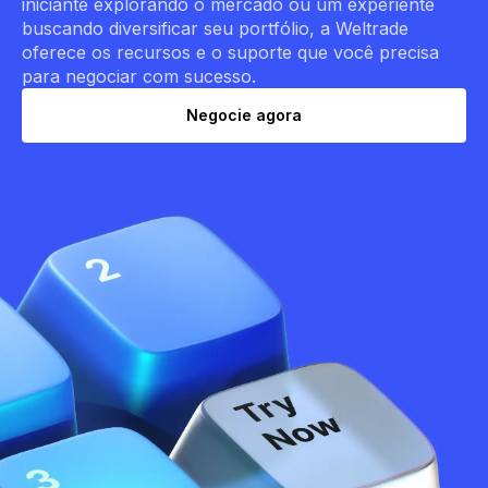
iniciante explorando o mercado ou um experiente
buscando diversificar seu portfólio, a Weltrade
oferece os recursos e o suporte que você precisa
para negociar com sucesso.
Negocie agora