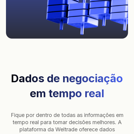
Dados de negociação
em tempo real
Fique por dentro de todas as informações em
tempo real para tomar decisões melhores. A
plataforma da Weltrade oferece dados