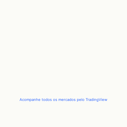
Acompanhe todos os mercados pelo TradingView