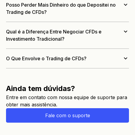
Posso Perder Mais Dinheiro do que Depositei no
Trading de CFDs?
Qual é a Diferença Entre Negociar CFDs e
Investimento Tradicional?
O Que Envolve o Trading de CFDs?
Ainda tem dúvidas?
Entre em contato com nossa equipe de suporte para
obter mais assistência.
Fale com o suporte