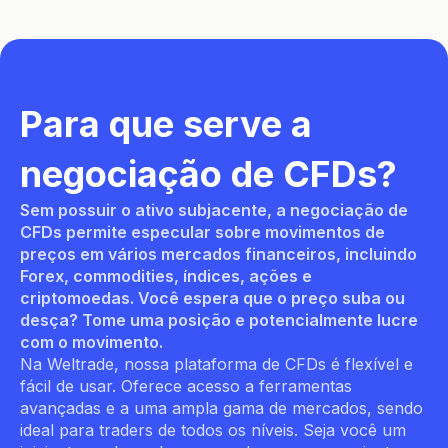
Para que serve a
negociação de CFDs?
Sem possuir o ativo subjacente, a negociação de
CFDs permite especular sobre movimentos de
preços em vários mercados financeiros, incluindo
Forex, commodities, índices, ações e
criptomoedas. Você espera que o preço suba ou
desça? Tome uma posição e potencialmente lucre
com o movimento.
Na Weltrade, nossa plataforma de CFDs é flexível e
fácil de usar. Oferece acesso a ferramentas
avançadas e a uma ampla gama de mercados, sendo
ideal para traders de todos os níveis. Seja você um