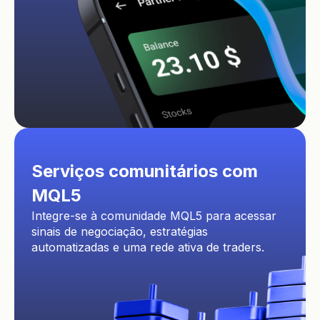
Serviços comunitários com
MQL5
Integre-se à comunidade MQL5 para acessar
sinais de negociação, estratégias
automatizadas e uma rede ativa de traders.