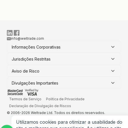
info@weltrade.com
Informações Corporativas
Jurisdições Restritas
Aviso de Risco
Divulgações Importantes
Termos de Serviço
Política de Privacidade
Declaração de Divulgação de Riscos
© 2006-2026 Weltrade Ltd. Todos os direitos reservados.
Utilizamos cookies para otimizar a usabilidade do