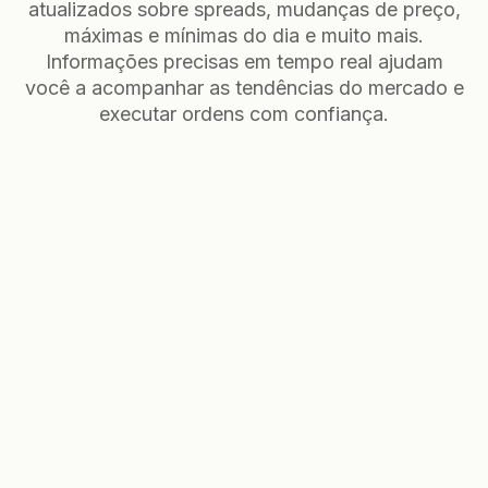
atualizados sobre spreads, mudanças de preço,
máximas e mínimas do dia e muito mais.
Informações precisas em tempo real ajudam
você a acompanhar as tendências do mercado e
executar ordens com confiança.