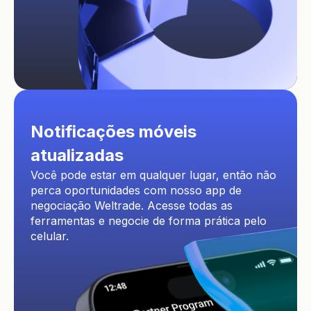
Notificações móveis
atualizadas
Você pode estar em qualquer lugar, então não
perca oportunidades com nosso app de
negociação Weltrade. Acesse todas as
ferramentas e negocie de forma prática pelo
celular.