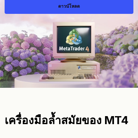
ดาวน์โหลด
เครื่องมือล้ำสมัยของ MT4