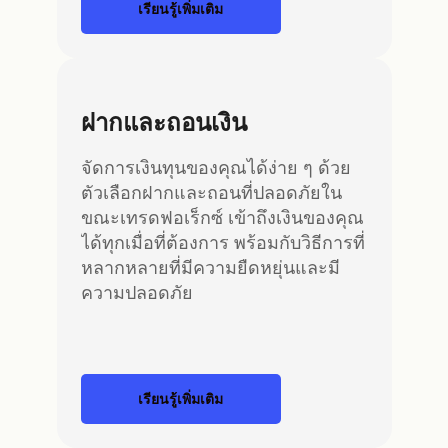
เรียนรู้เพิ่มเติม
ฝากและถอนเงิน
จัดการเงินทุนของคุณได้ง่าย ๆ ด้วย
ตัวเลือกฝากและถอนที่ปลอดภัยใน
ขณะเทรดฟอเร็กซ์ เข้าถึงเงินของคุณ
ได้ทุกเมื่อที่ต้องการ พร้อมกับวิธีการที่
หลากหลายที่มีความยืดหยุ่นและมี
ความปลอดภัย
เรียนรู้เพิ่มเติม