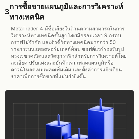
การซื้อขายแผนภูมิและการวิเคราะห์
3
ทางเทคนิค
MetaTrader 4 มีชื่อเสียงในด้านความสามารถในการ
วิเคราะห์ทางเทคนิคขั้นสูง โดยมีกรอบเวลา 9 กรอบ
กราฟไม่จำกัด และตัวชี้วัดทางเทคนิคมากกว่า 50
รายการบนแพลตฟอร์มเดสก์ท็อป ซอฟต์แวร์รองรับรูป
ทรงเรขาคณิตและวัตถุกราฟิกสำหรับการวิเคราะห์โดย
ละเอียด ปรับแต่งและบันทึกเทมเพลตแผนภูมิหรือ
ดาวน์โหลดเทมเพลตเพิ่มเติม และตั้งค่าการแจ้งเตือน
ราคาเพื่อการซื้อขายที่แม่นยำยิ่งขึ้น