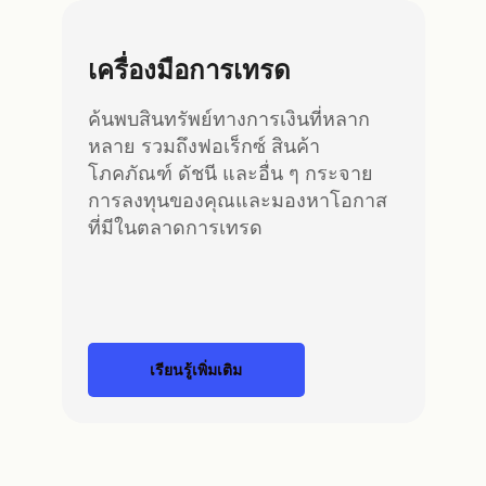
เครื่องมือการเทรด
ค้นพบสินทรัพย์ทางการเงินที่หลาก
หลาย รวมถึงฟอเร็กซ์ สินค้า
โภคภัณฑ์ ดัชนี และอื่น ๆ กระจาย
การลงทุนของคุณและมองหาโอกาส
ที่มีในตลาดการเทรด
เรียนรู้เพิ่มเติม