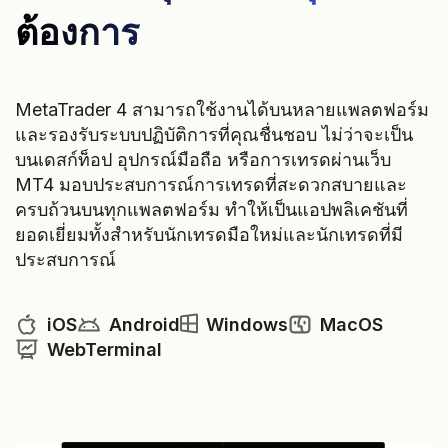
ต้องการ
MetaTrader 4 สามารถใช้งานได้บนหลายแพลตฟอร์ม
และรองรับระบบปฏิบัติการที่คุณชื่นชอบ ไม่ว่าจะเป็น
บนเดสก์ท็อป อุปกรณ์มือถือ หรือการเทรดผ่านเว็บ
MT4 มอบประสบการณ์การเทรดที่สะดวกสบายและ
ครบถ้วนบนทุกแพลตฟอร์ม ทำให้เป็นแอปพลิเคชันที่
ยอดเยี่ยมทั้งสำหรับนักเทรดมือใหม่และนักเทรดที่มี
ประสบการณ์
iOS
Android
Windows
MacOS
WebTerminal