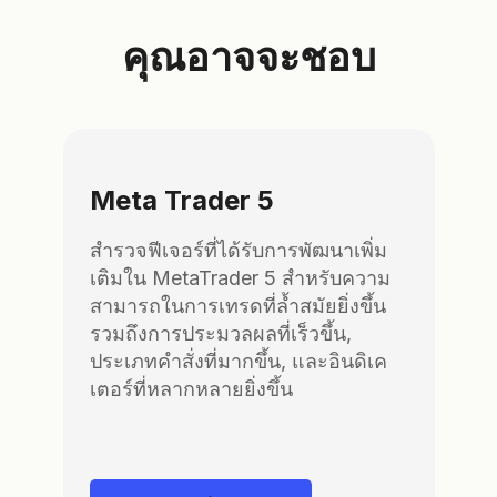
คุณอาจจะชอบ
Meta Trader 5
สำรวจฟีเจอร์ที่ได้รับการพัฒนาเพิ่ม
เติมใน MetaTrader 5 สำหรับความ
สามารถในการเทรดที่ล้ำสมัยยิ่งขึ้น
รวมถึงการประมวลผลที่เร็วขึ้น,
ประเภทคำสั่งที่มากขึ้น, และอินดิเค
เตอร์ที่หลากหลายยิ่งขึ้น