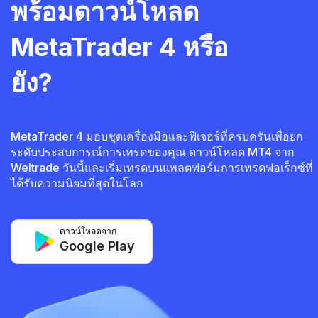
พร้อมดาวน์โหลด
MetaTrader 4 หรือ
ยัง?
MetaTrader 4 มอบชุดเครื่องมือและฟีเจอร์ที่ครบครันเพื่อยก
ระดับประสบการณ์การเทรดของคุณ ดาวน์โหลด MT4 จาก
Weltrade วันนี้และเริ่มเทรดบนแพลตฟอร์มการเทรดฟอเร็กซ์ที่
ได้รับความนิยมที่สุดในโลก
ดาวน์โหลดจาก
Google Play