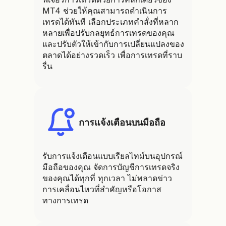
MT4 ช่วยให้คุณสามารถดำเนินการ
เทรดได้ทันที เลือกประเภทคำสั่งที่หลาก
หลายเพื่อปรับกลยุทธ์การเทรดของคุณ
และปรับตัวให้เข้ากับการเปลี่ยนแปลงของ
ตลาดได้อย่างรวดเร็ว เพื่อการเทรดที่ราบ
รื่น
การแจ้งเตือนบนมือถือ
รับการแจ้งเตือนแบบเรียลไทม์บนอุปกรณ์
มือถือของคุณ จัดการบัญชีการเทรดจริง
ของคุณได้ทุกที่ ทุกเวลา ไม่พลาดข่าว
การเคลื่อนไหวที่สำคัญหรือโอกาส
ทางการเทรด