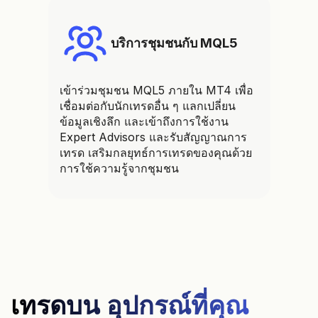
บริการชุมชนกับ MQL5
เข้าร่วมชุมชน MQL5 ภายใน MT4 เพื่อ
เชื่อมต่อกับนักเทรดอื่น ๆ แลกเปลี่ยน
ข้อมูลเชิงลึก และเข้าถึงการใช้งาน
Expert Advisors และรับสัญญาณการ
เทรด เสริมกลยุทธ์การเทรดของคุณด้วย
การใช้ความรู้จากชุมชน
เทรดบน อุปกรณ์ที่คุณ