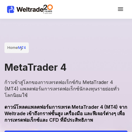
Home
MT4
MetaTrader 4
ก้าวเข้าสู่โลกของการเทรดฟอเร็กซ์กับ MetaTrader 4
(MT4) แพลตฟอร์มการเทรดฟอเร็กซ์นักลงทุนรายย่อยทั่ว
โลกนิยมใช้
ดาวน์โหลดแพลตฟอร์มการเทรด MetaTrader 4 (MT4) จาก
Weltrade เข้าถึงกราฟขั้นสูง เครื่องมือ และฟีเจอร์ต่างๆ เพื่อ
การเทรดฟอเร็กซ์และ CFD ที่มีประสิทธิภาพ