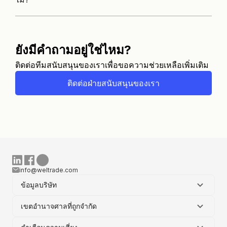
ยังมีคำถามอยู่ใช่ไหม?
ติดต่อทีมสนับสนุนของเราเพื่อขอความช่วยเหลือเพิ่มเติม
ติดต่อฝ่ายสนับสนุนของเรา
info@weltrade.com
ข้อมูลบริษัท
เขตอำนาจศาลที่ถูกจำกัด