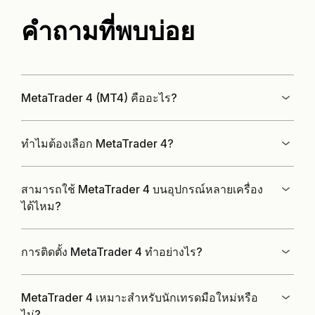
คำถามที่พบบ่อย
MetaTrader 4 (MT4) คืออะไร?
ทำไมต้องเลือก MetaTrader 4?
สามารถใช้ MetaTrader 4 บนอุปกรณ์หลายเครื่อง
ได้ไหม?
การติดตั้ง MetaTrader 4 ทำอย่างไร?
MetaTrader 4 เหมาะสำหรับนักเทรดมือใหม่หรือ
ไม่?