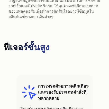
ว่าฐานข้อมูลที่จัดการบนแพลตฟอร์มช่วยให้การซื้อขาย
รวดเร็วและมีประสิทธิภาพ ใช้มุมมองเชิงลึกของตลาด
ของแพลตฟอร์มเพื่อทำการตัดสินใจอย่างมีข้อมูลใน
ผลิตภัณฑ์ทางการเงินต่างๆ
ฟีเจอร์ขั้นสูง
การเทรดด้วยการคลิกเดียว
และรองรับประเภทคำสั่งที่
หลากหลาย
ฟีเจอร์การเทรดด้วยการคลิกเดียวของ