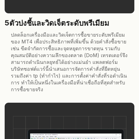
5
ตัวบ่งชี้และวิดเจ็ตระดับพรีเมียม
ปลดล็อกเครื่องมือและวิดเจ็ตการซื้อขายระดับพรีเมียม
ของ MT4 เพื่อประสิทธิภาพที่เพิ่มขึ้น ด้วยคำสั่งซื้อขาย
เช่น ขีดจำกัดการซื้อและจุดหยุดการขาดทุน รวมกับ
คุณสมบัติอย่างความลึกของตลาด (DoM) เทรดเดอร์จึง
สามารถดำเนินกลยุทธ์ได้อย่างแม่นยำ แพลตฟอร์ม
บริษัทซอฟต์แวร์นี้นำเสนอการจัดการคำสั่งที่ยืดหยุ่น
รวมถึงค่า tp (ทำกำไร) และการตั้งค่าคำสั่งที่รอดำเนิน
การ ทำให้เป็นหนึ่งในเครื่องมือที่น่าเชื่อถือที่สุดสำหรับ
การซื้อขายจริง