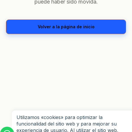
puede haber sido movida.
volver a la página de inicio
Utilizamos «cookies» para optimizar la
funcionalidad del sitio web y para mejorar su
experiencia de usuario. Al utilizar el sitio web,