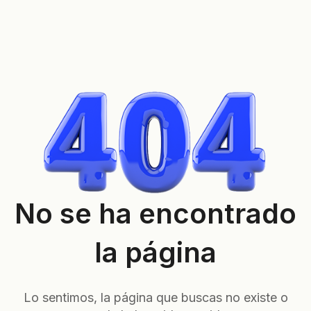
No se ha encontrado
la página
Lo sentimos, la página que buscas no existe o