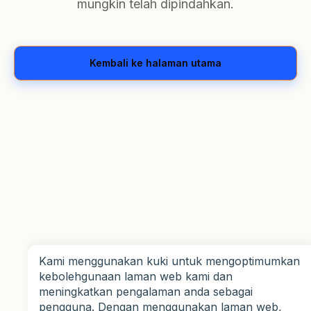
mungkin telah dipindahkan.
kembali ke halaman utama
Kami menggunakan kuki untuk mengoptimumkan
kebolehgunaan laman web kami dan
meningkatkan pengalaman anda sebagai
pengguna. Dengan menggunakan laman web,