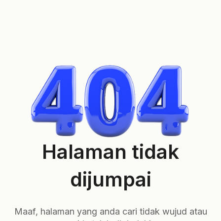
Halaman tidak
dijumpai
Maaf, halaman yang anda cari tidak wujud atau