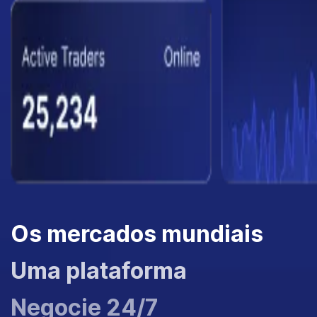
Os mercados mundiais
Uma plataforma
Negocie 24/7